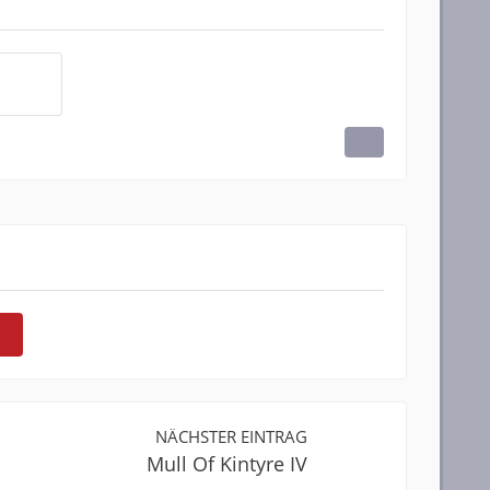
NÄCHSTER EINTRAG
Mull Of Kintyre IV