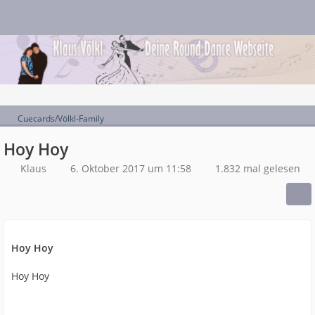
Cuecards/Völkl-Family
Hoy Hoy
Klaus
6. Oktober 2017 um 11:58
1.832 mal gelesen
Hoy Hoy
Hoy Hoy