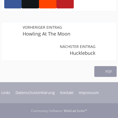
VORHERIGER EINTRAG
Howling At The Moon
NÄCHSTER EINTRAG
Hucklebuck
PDF
Links
Datenschutzerklärung
Kontakt
Impressum
Community-Software:
WoltLab Suite™