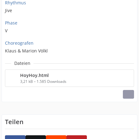
Rhythmus
Jive
Phase
V
Choreografen
Klaus & Marion Völkl
Dateien
HoyHoy.html
3,21 kB – 1.585 Downloads
Teilen