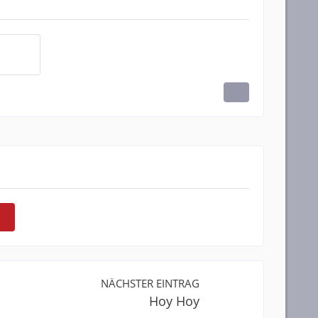
NÄCHSTER EINTRAG
Hoy Hoy