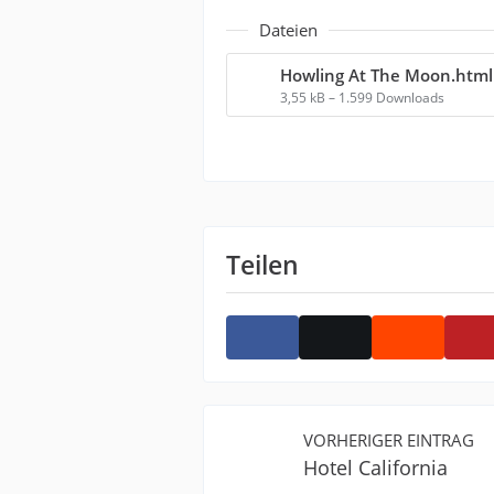
Dateien
Howling At The Moon.html
3,55 kB – 1.599 Downloads
Teilen
VORHERIGER EINTRAG
Hotel California