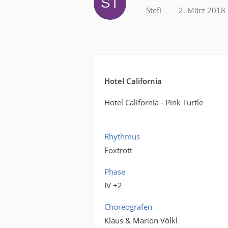
Stefi
2. März 2018
Hotel California
Hotel California - Pink Turtle
Rhythmus
Foxtrott
Phase
IV +2
Choreografen
Klaus & Marion Völkl