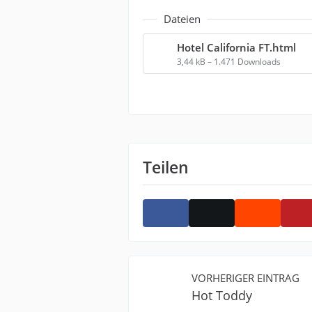
Dateien
Hotel California FT.html
3,44 kB – 1.471 Downloads
Teilen
VORHERIGER EINTRAG
Hot Toddy