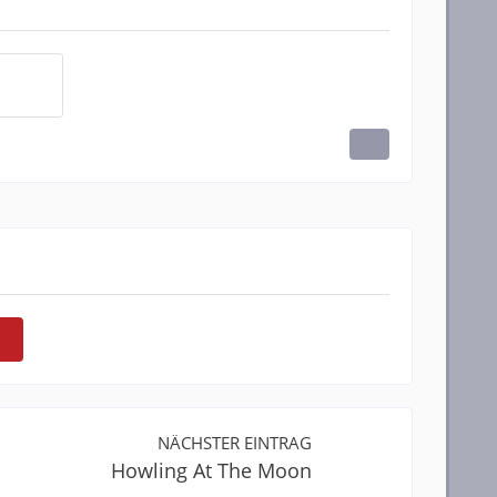
NÄCHSTER EINTRAG
Howling At The Moon