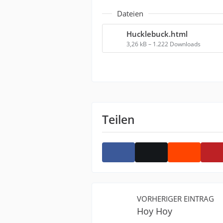
Dateien
Hucklebuck.html
3,26 kB – 1.222 Downloads
Teilen
VORHERIGER EINTRAG
Hoy Hoy