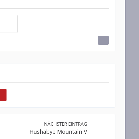
NÄCHSTER EINTRAG
Hushabye Mountain V