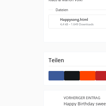
Dateien
Happysong.html
4,4 kB – 1.649 Downloads
Teilen
VORHERIGER EINTRAG
Happy Birthday swee