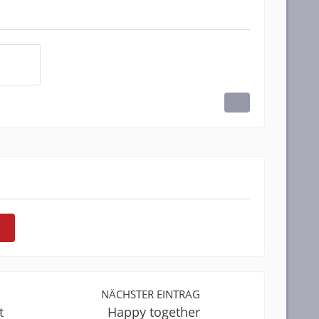
NÄCHSTER EINTRAG
t
Happy together