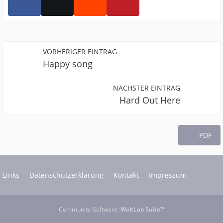
VORHERIGER EINTRAG
Happy song
NÄCHSTER EINTRAG
Hard Out Here
PDF
Links
Datenschutzerklärung
Kontakt
Impressum
Community-Software:
WoltLab Suite™