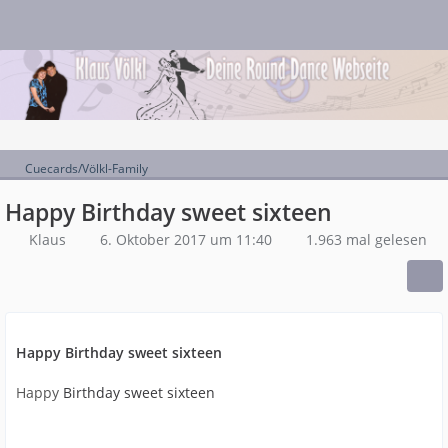
Cuecards/Völkl-Family
Happy Birthday sweet sixteen
Klaus
6. Oktober 2017 um 11:40
1.963 mal gelesen
Happy Birthday sweet sixteen
Happy
Birthday sweet sixteen