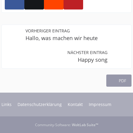
VORHERIGER EINTRAG
Hallo, was machen wir heute
NÄCHSTER EINTRAG
Happy song
PDF
Links
Datenschutzerklärung
Kontakt
Impressum
Community-Software:
WoltLab Suite™