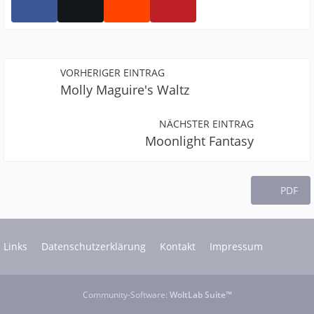
VORHERIGER EINTRAG
Molly Maguire's Waltz
NÄCHSTER EINTRAG
Moonlight Fantasy
PDF
Links
Datenschutzerklärung
Kontakt
Impressum
Community-Software:
WoltLab Suite™