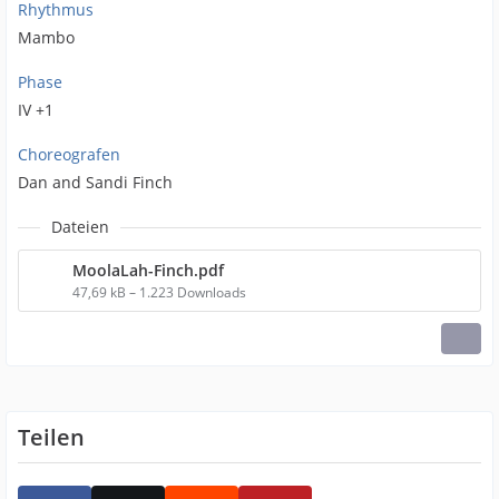
Rhythmus
Mambo
Phase
IV +1
Choreografen
Dan and Sandi Finch
Dateien
MoolaLah-Finch.pdf
47,69 kB – 1.223 Downloads
Teilen