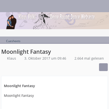
Cuesheets
Moonlight Fantasy
Klaus
3. Oktober 2017 um 09:46
2.664 mal gelesen
Moonlight Fantasy
Moonlight Fantasy