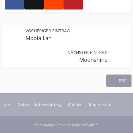
VORHERIGER EINTRAG
Moola Lah
NÄCHSTER EINTRAG
Moonshine
PDF
Links
Datenschutzerklärung
Kontakt
Impressum
Community-Software:
WoltLab Suite™