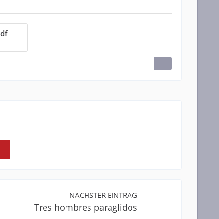
df
NÄCHSTER EINTRAG
Tres hombres paraglidos