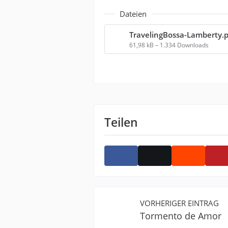
Dateien
TravelingBossa-Lamberty.p
61,98 kB – 1.334 Downloads
Teilen
VORHERIGER EINTRAG
Tormento de Amor