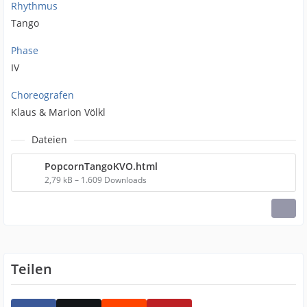
Rhythmus
Tango
Phase
IV
Choreografen
Klaus & Marion Völkl
Dateien
PopcornTangoKVO.html
2,79 kB – 1.609 Downloads
Teilen