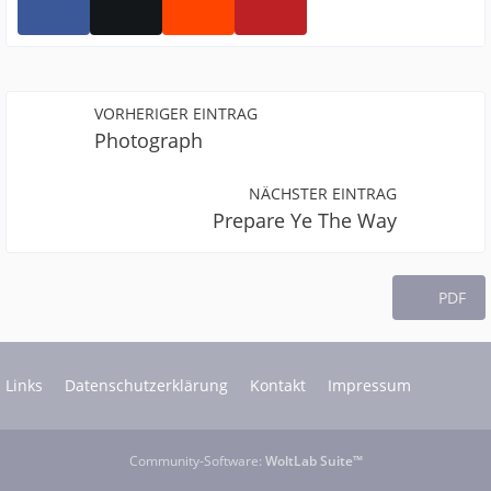
VORHERIGER EINTRAG
Photograph
NÄCHSTER EINTRAG
Prepare Ye The Way
PDF
Links
Datenschutzerklärung
Kontakt
Impressum
Community-Software:
WoltLab Suite™