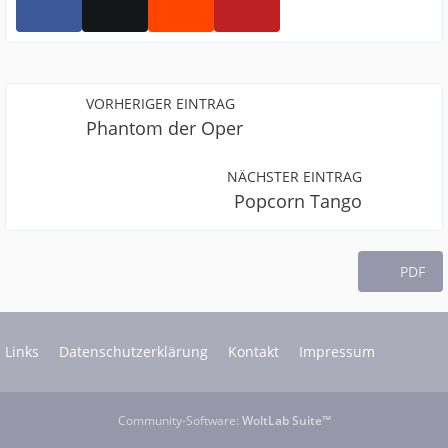
VORHERIGER EINTRAG
Phantom der Oper
NÄCHSTER EINTRAG
Popcorn Tango
PDF
Links
Datenschutzerklärung
Kontakt
Impressum
Community-Software:
WoltLab Suite™