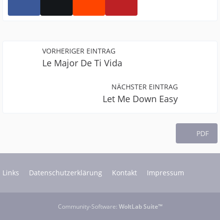
VORHERIGER EINTRAG
Le Major De Ti Vida
NÄCHSTER EINTRAG
Let Me Down Easy
PDF
Links
Datenschutzerklärung
Kontakt
Impressum
Community-Software:
WoltLab Suite™