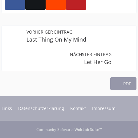
VORHERIGER EINTRAG
Last Thing On My Mind
NÄCHSTER EINTRAG
Let Her Go
PDF
Links
Datenschutzerklärung
Kontakt
Impressum
Community-Software:
WoltLab Suite™