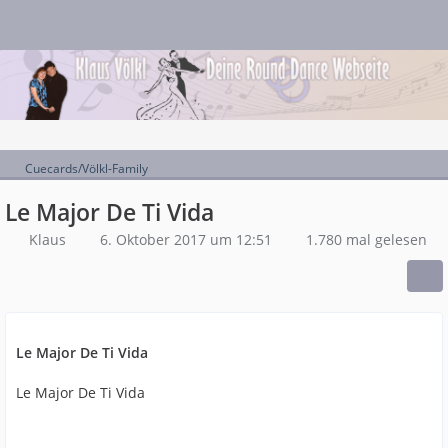
Cuecards/Völkl-Family
Le Major De Ti Vida
Klaus
6. Oktober 2017 um 12:51
1.780 mal gelesen
Le Major De Ti Vida
Le Major De Ti Vida