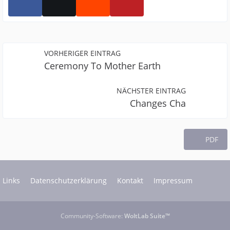
VORHERIGER EINTRAG
Ceremony To Mother Earth
NÄCHSTER EINTRAG
Changes Cha
PDF
Links
Datenschutzerklärung
Kontakt
Impressum
Community-Software:
WoltLab Suite™