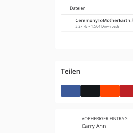
Dateien
CeremonyToMotherEarth.
3,27 kB – 1.564 Downloads
Teilen
VORHERIGER EINTRAG
Carry Ann