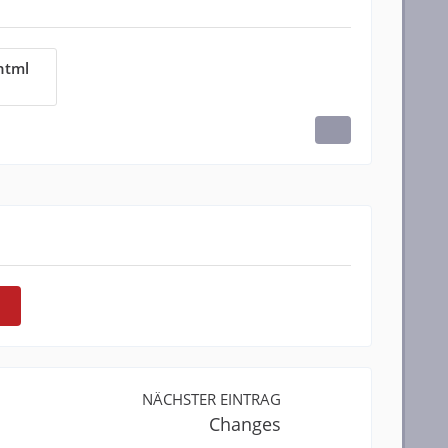
html
NÄCHSTER EINTRAG
Changes