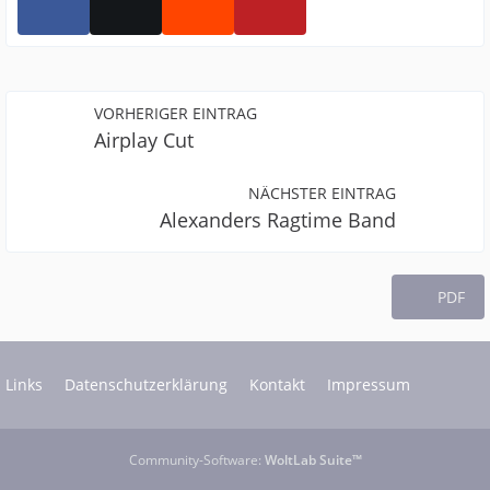
VORHERIGER EINTRAG
Airplay Cut
NÄCHSTER EINTRAG
Alexanders Ragtime Band
PDF
Links
Datenschutzerklärung
Kontakt
Impressum
Community-Software:
WoltLab Suite™