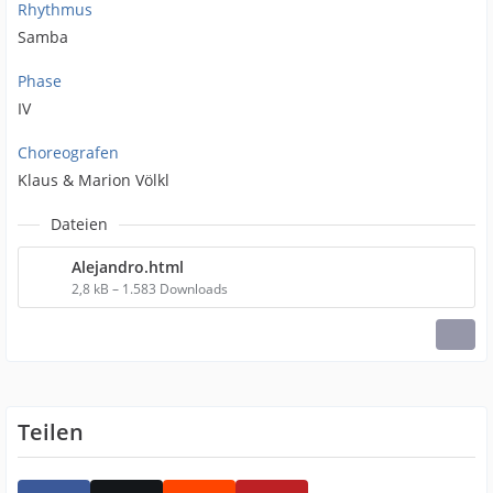
Rhythmus
Samba
Phase
IV
Choreografen
Klaus & Marion Völkl
Dateien
Alejandro.html
2,8 kB – 1.583 Downloads
Teilen