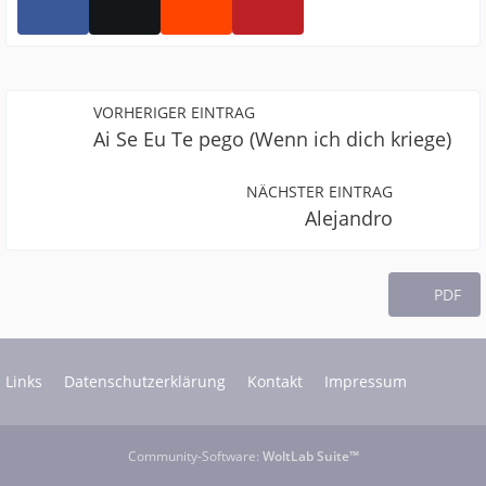
VORHERIGER EINTRAG
Ai Se Eu Te pego (Wenn ich dich kriege)
NÄCHSTER EINTRAG
Alejandro
PDF
Links
Datenschutzerklärung
Kontakt
Impressum
Community-Software:
WoltLab Suite™