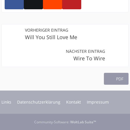
VORHERIGER EINTRAG
Will You Still Love Me
NÄCHSTER EINTRAG
Wire To Wire
PDF
Links
Datenschutzerklärung
Kontakt
Impressum
Community-Software:
WoltLab Suite™