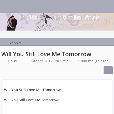
Cuesheets
Will You Still Love Me Tomorrow
Klaus
5. Oktober 2017 um 17:19
1.888 mal gelesen
Will You Still Love Me Tomorrow
Will You Still Love Me Tomorrow