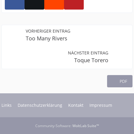
VORHERIGER EINTRAG
Too Many Rivers
NÄCHSTER EINTRAG
Toque Torero
PDF
Links
Datenschutzerklärung
Kontakt
Impressum
Community-Software:
WoltLab Suite™