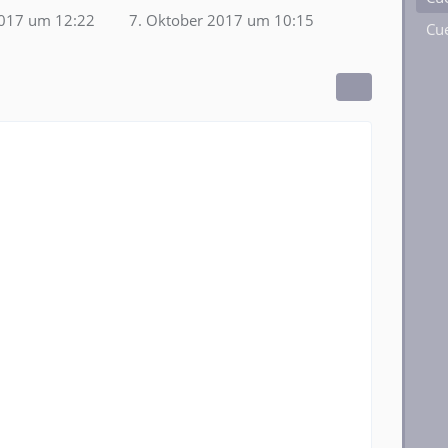
2017 um 12:22
7. Oktober 2017 um 10:15
Cue