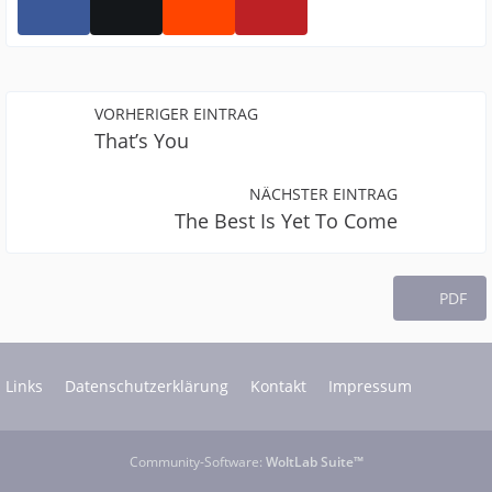
VORHERIGER EINTRAG
That’s You
NÄCHSTER EINTRAG
The Best Is Yet To Come
PDF
Links
Datenschutzerklärung
Kontakt
Impressum
Community-Software:
WoltLab Suite™