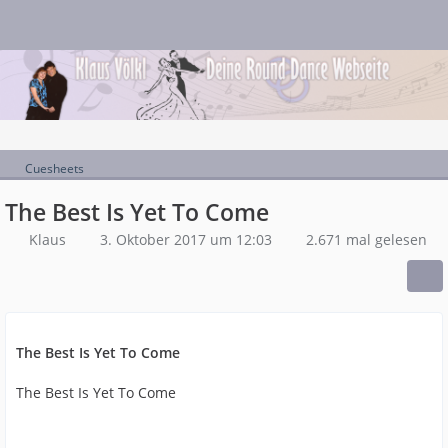
Cuesheets
The Best Is Yet To Come
Klaus
3. Oktober 2017 um 12:03
2.671 mal gelesen
The Best Is Yet To Come
The Best Is Yet To Come