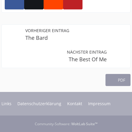
VORHERIGER EINTRAG
The Bard
NÄCHSTER EINTRAG
The Best Of Me
PDF
Links
Datenschutzerklärung
Kontakt
Impressum
Community-Software:
WoltLab Suite™