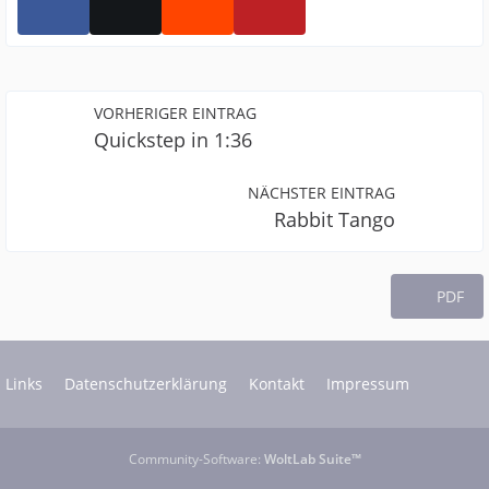
VORHERIGER EINTRAG
Quickstep in 1:36
NÄCHSTER EINTRAG
Rabbit Tango
PDF
Links
Datenschutzerklärung
Kontakt
Impressum
Community-Software:
WoltLab Suite™