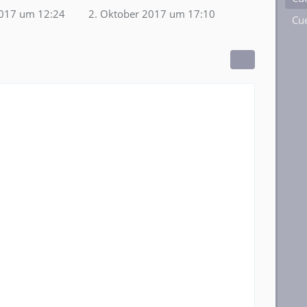
2017 um 12:24
2. Oktober 2017 um 17:10
Cue