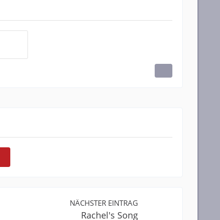
NÄCHSTER EINTRAG
Rachel's Song