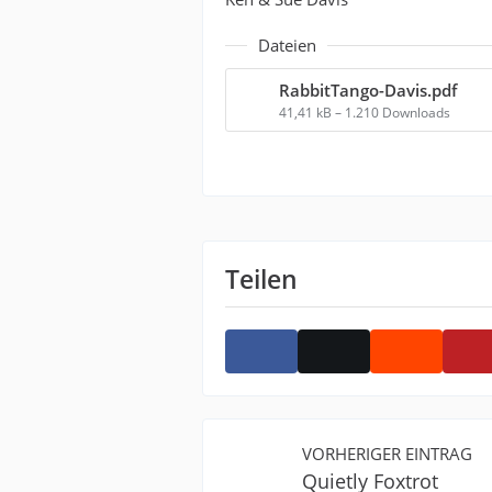
Dateien
RabbitTango-Davis.pdf
41,41 kB – 1.210 Downloads
Teilen
VORHERIGER EINTRAG
Quietly Foxtrot