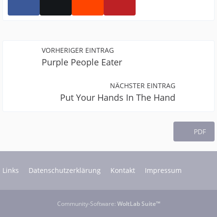
VORHERIGER EINTRAG
Purple People Eater
NÄCHSTER EINTRAG
Put Your Hands In The Hand
PDF
Links
Datenschutzerklärung
Kontakt
Impressum
Community-Software:
WoltLab Suite™