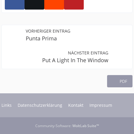
VORHERIGER EINTRAG
Punta Prima
NÄCHSTER EINTRAG
Put A Light In The Window
PDF
Links
Datenschutzerklärung
Kontakt
Impressum
Community-Software:
WoltLab Suite™