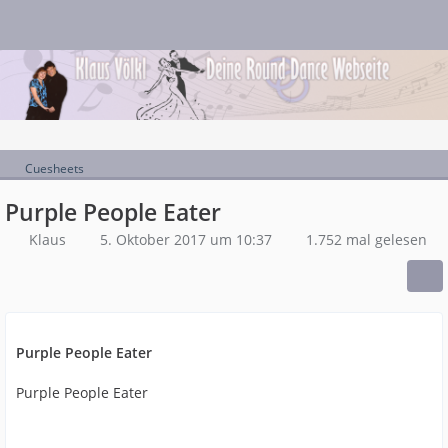
Cuesheets
Purple People Eater
Klaus
5. Oktober 2017 um 10:37
1.752 mal gelesen
Purple People Eater
Purple People Eater