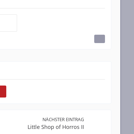
NÄCHSTER EINTRAG
Little Shop of Horros II