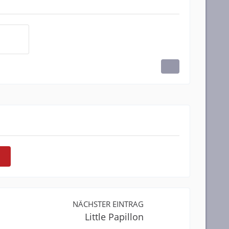
NÄCHSTER EINTRAG
Little Papillon