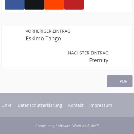
VORHERIGER EINTRAG
Eskimo Tango
NÄCHSTER EINTRAG
Eternity
PDF
Links
Datenschutzerklärung
Kontakt
Impressum
Community-Software:
WoltLab Suite™