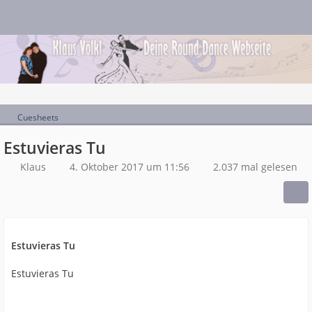
Cuesheets
Estuvieras Tu
Klaus
4. Oktober 2017 um 11:56
2.037 mal gelesen
Estuvieras Tu
Estuvieras Tu