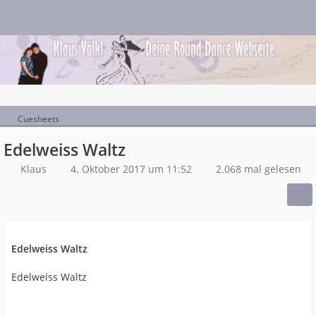
Cuesheets
Edelweiss Waltz
Klaus
4. Oktober 2017 um 11:52
2.068 mal gelesen
Edelweiss Waltz
Edelweiss Waltz