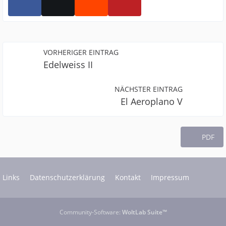
VORHERIGER EINTRAG
Edelweiss II
NÄCHSTER EINTRAG
El Aeroplano V
PDF
Links
Datenschutzerklärung
Kontakt
Impressum
Community-Software:
WoltLab Suite™