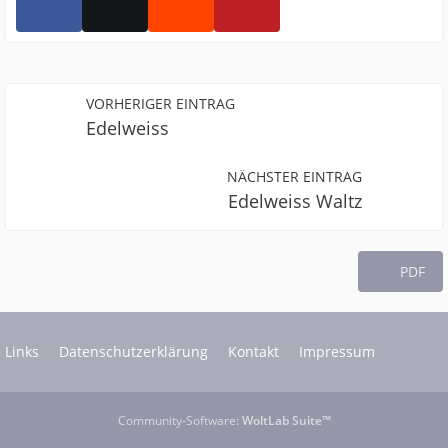
VORHERIGER EINTRAG
Edelweiss
NÄCHSTER EINTRAG
Edelweiss Waltz
PDF
Links
Datenschutzerklärung
Kontakt
Impressum
Community-Software:
WoltLab Suite™