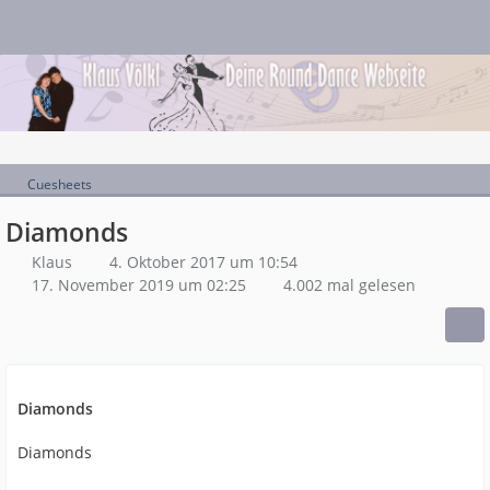
Cuesheets
Diamonds
Klaus
4. Oktober 2017 um 10:54
17. November 2019 um 02:25
4.002 mal gelesen
Diamonds
Diamonds