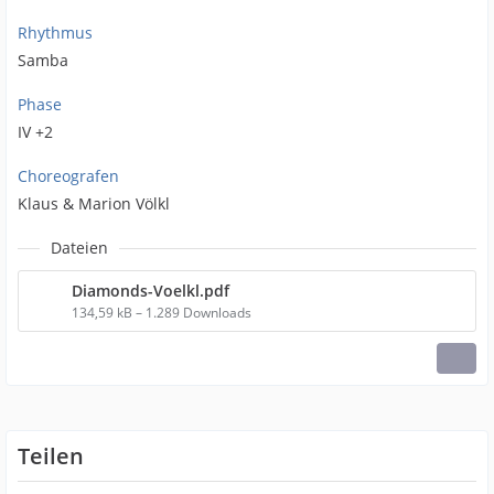
Rhythmus
Samba
Phase
IV +2
Choreografen
Klaus & Marion Völkl
Dateien
Diamonds-Voelkl.pdf
134,59 kB – 1.289 Downloads
Teilen