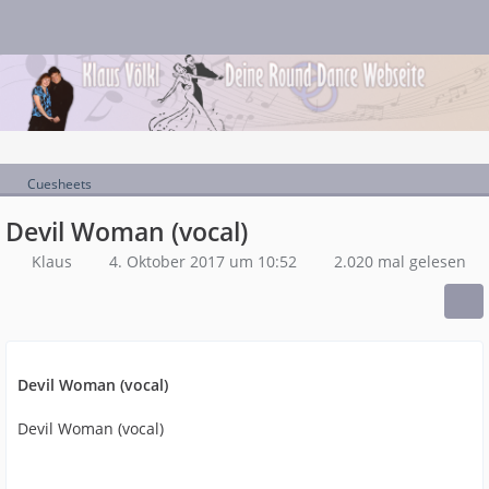
Cuesheets
Devil Woman (vocal)
Klaus
4. Oktober 2017 um 10:52
2.020 mal gelesen
Devil Woman (vocal)
Devil Woman (vocal)