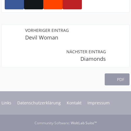
VORHERIGER EINTRAG
Devil Woman
NÄCHSTER EINTRAG
Diamonds
PDF
Links
Datenschutzerklärung
Kontakt
Impressum
Community-Software:
WoltLab Suite™