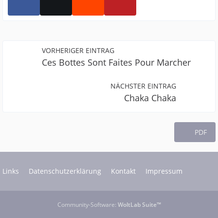
VORHERIGER EINTRAG
Ces Bottes Sont Faites Pour Marcher
NÄCHSTER EINTRAG
Chaka Chaka
PDF
Links
Datenschutzerklärung
Kontakt
Impressum
Community-Software:
WoltLab Suite™