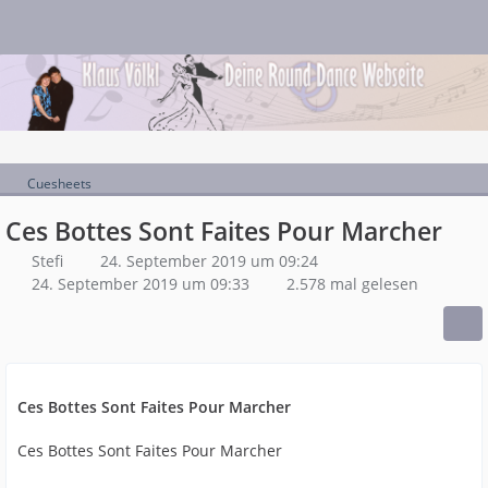
Cuesheets
Ces Bottes Sont Faites Pour Marcher
Stefi
24. September 2019 um 09:24
24. September 2019 um 09:33
2.578 mal gelesen
Ces Bottes Sont Faites Pour Marcher
Ces Bottes Sont Faites Pour Marcher