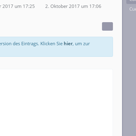
r 2017 um 17:25
2. Oktober 2017 um 17:06
Cue
ersion des Eintrags. Klicken Sie
hier
, um zur