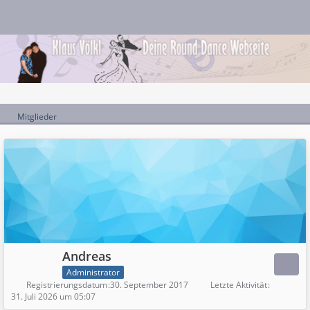
Mitglieder
Andreas
Administrator
Registrierungsdatum
30. September 2017
Letzte Aktivität
31. Juli 2026 um 05:07