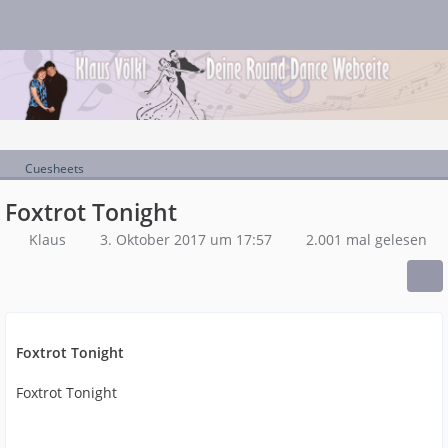
Cuesheets
Foxtrot Tonight
Klaus
3. Oktober 2017 um 17:57
2.001 mal gelesen
Foxtrot Tonight
Foxtrot Tonight