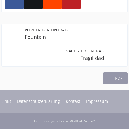
VORHERIGER EINTRAG
Fountain
NÄCHSTER EINTRAG
Fragilidad
PDF
Links
Datenschutzerklärung
Kontakt
Impressum
Community-Software:
WoltLab Suite™