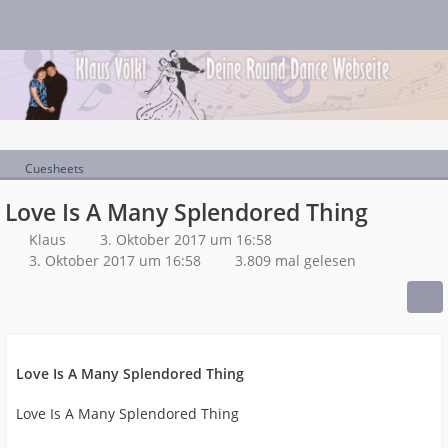
Cuesheets
Love Is A Many Splendored Thing
Klaus
3. Oktober 2017 um 16:58
3. Oktober 2017 um 16:58
3.809 mal gelesen
Love Is A Many Splendored Thing
Love Is A Many Splendored Thing