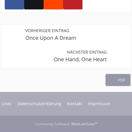
VORHERIGER EINTRAG
Once Upon A Dream
NÄCHSTER EINTRAG
One Hand, One Heart
PDF
Links
Datenschutzerklärung
Kontakt
Impressum
Community-Software:
WoltLab Suite™