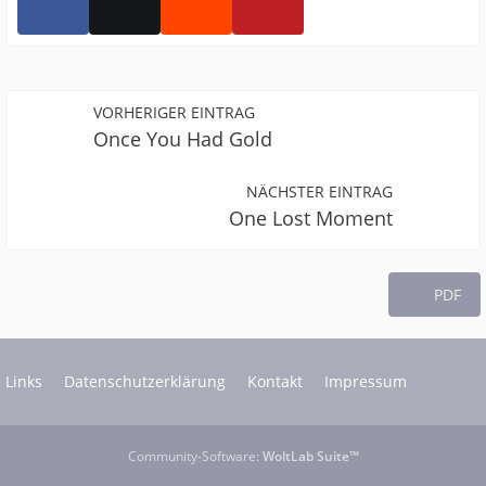
VORHERIGER EINTRAG
Once You Had Gold
NÄCHSTER EINTRAG
One Lost Moment
PDF
Links
Datenschutzerklärung
Kontakt
Impressum
Community-Software:
WoltLab Suite™