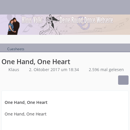
Cuesheets
One Hand, One Heart
Klaus
2. Oktober 2017 um 18:34
2.596 mal gelesen
One Hand, One Heart
One Hand, One Heart