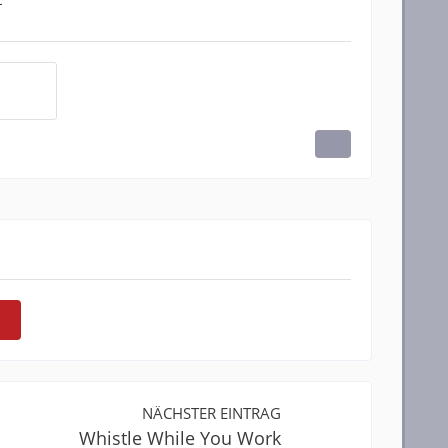
NÄCHSTER EINTRAG
Whistle While You Work