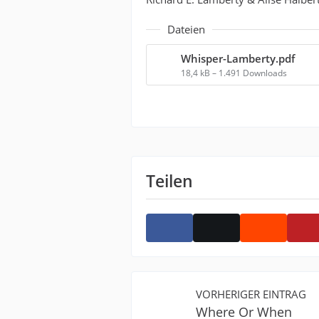
Dateien
Whisper-Lamberty.pdf
18,4 kB – 1.491 Downloads
Teilen
VORHERIGER EINTRAG
Where Or When