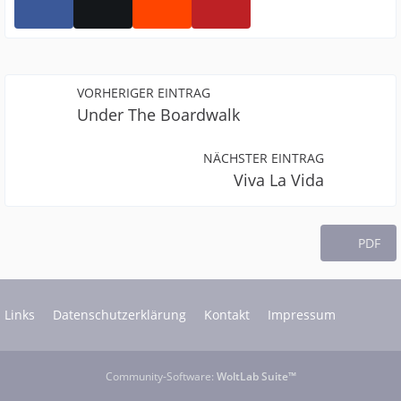
VORHERIGER EINTRAG
Under The Boardwalk
NÄCHSTER EINTRAG
Viva La Vida
PDF
Links
Datenschutzerklärung
Kontakt
Impressum
Community-Software:
WoltLab Suite™