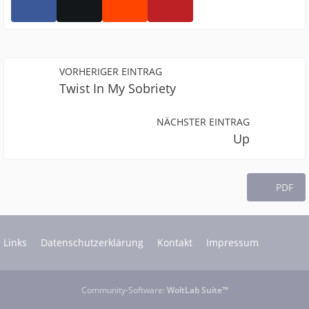
VORHERIGER EINTRAG
Twist In My Sobriety
NÄCHSTER EINTRAG
Up
PDF
Links
Datenschutzerklärung
Kontakt
Impressum
Community-Software:
WoltLab Suite™