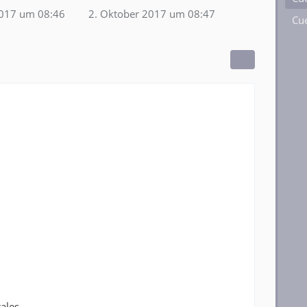
2017 um 08:46
2. Oktober 2017 um 08:47
Cue
ales