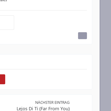
NÄCHSTER EINTRAG
Lejos Di Ti (Far From You)