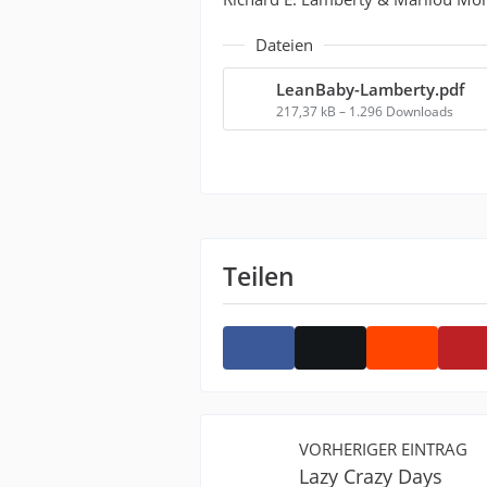
Dateien
LeanBaby-Lamberty.pdf
217,37 kB – 1.296 Downloads
Teilen
VORHERIGER EINTRAG
Lazy Crazy Days