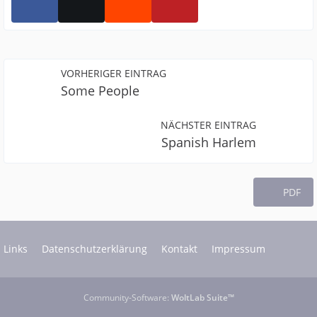
VORHERIGER EINTRAG
Some People
NÄCHSTER EINTRAG
Spanish Harlem
PDF
Links
Datenschutzerklärung
Kontakt
Impressum
Community-Software:
WoltLab Suite™