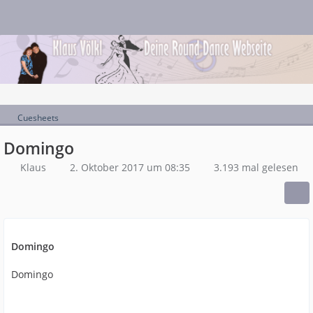
Cuesheets
Domingo
Klaus
2. Oktober 2017 um 08:35
3.193 mal gelesen
Domingo
Domingo