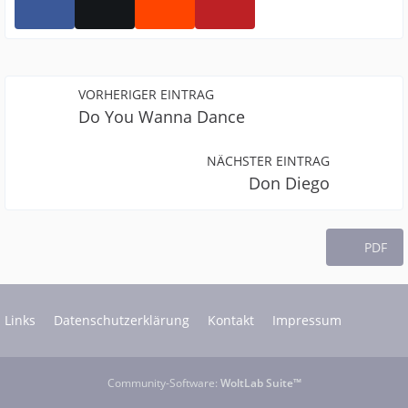
VORHERIGER EINTRAG
Do You Wanna Dance
NÄCHSTER EINTRAG
Don Diego
PDF
Links
Datenschutzerklärung
Kontakt
Impressum
Community-Software:
WoltLab Suite™