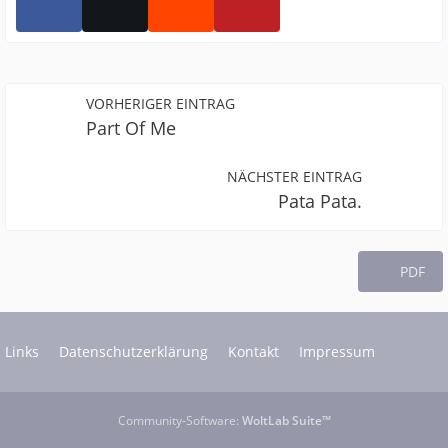
VORHERIGER EINTRAG
Part Of Me
NÄCHSTER EINTRAG
Pata Pata.
PDF
Links
Datenschutzerklärung
Kontakt
Impressum
Community-Software:
WoltLab Suite™